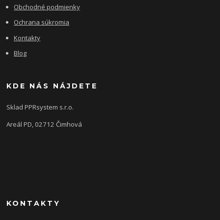
Obchodné podmienky
Ochrana súkromia
Kontakty
Blog
KDE NÁS NÁJDETE
Sklad PPRsystem s.r.o.
Areál PD, 02712 Čimhová
KONTAKTY