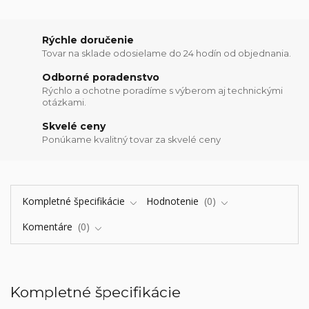
Rýchle doručenie
Tovar na sklade odosielame do 24 hodín od objednania.
Odborné poradenstvo
Rýchlo a ochotne poradíme s výberom aj technickými
otázkami.
Skvelé ceny
Ponúkame kvalitný tovar za skvelé ceny
Kompletné špecifikácie
Hodnotenie
0
Komentáre
0
Kompletné špecifikácie