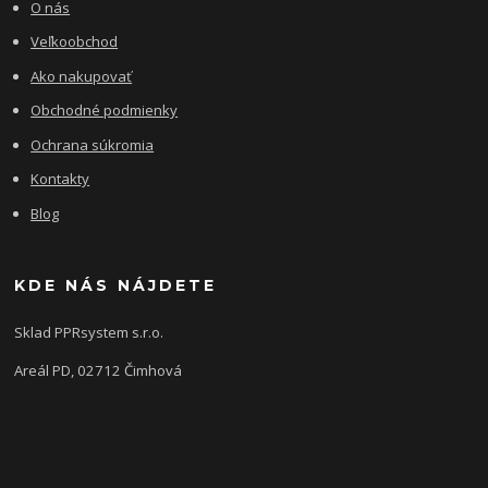
O nás
Veľkoobchod
Ako nakupovať
Obchodné podmienky
Ochrana súkromia
Kontakty
Blog
KDE NÁS NÁJDETE
Sklad PPRsystem s.r.o.
Areál PD, 02712 Čimhová