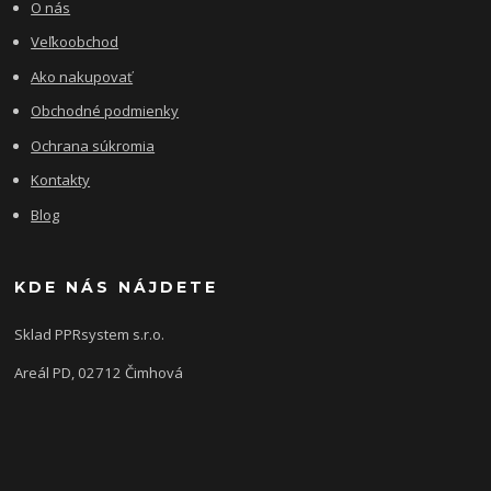
O nás
Veľkoobchod
Ako nakupovať
Obchodné podmienky
Ochrana súkromia
Kontakty
Blog
KDE NÁS NÁJDETE
Sklad PPRsystem s.r.o.
Areál PD, 02712 Čimhová