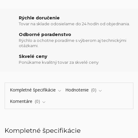
Rýchle doručenie
Tovar na sklade odosielame do 24 hodín od objednania.
Odborné poradenstvo
Rýchlo a ochotne poradíme s výberom aj technickými
otázkami.
Skvelé ceny
Ponúkame kvalitný tovar za skvelé ceny
Kompletné špecifikácie
Hodnotenie
0
Komentáre
0
Kompletné špecifikácie