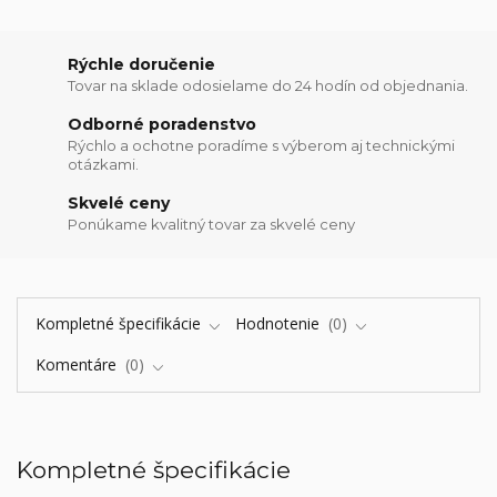
Rýchle doručenie
Tovar na sklade odosielame do 24 hodín od objednania.
Odborné poradenstvo
Rýchlo a ochotne poradíme s výberom aj technickými
otázkami.
Skvelé ceny
Ponúkame kvalitný tovar za skvelé ceny
Kompletné špecifikácie
Hodnotenie
0
Komentáre
0
Kompletné špecifikácie