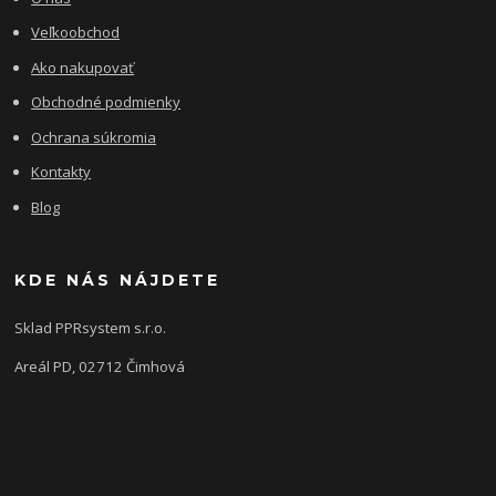
Veľkoobchod
Ako nakupovať
Obchodné podmienky
Ochrana súkromia
Kontakty
Blog
KDE NÁS NÁJDETE
Sklad PPRsystem s.r.o.
Areál PD, 02712 Čimhová