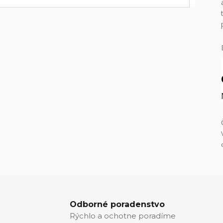
Odborné poradenstvo
Rýchlo a ochotne poradíme