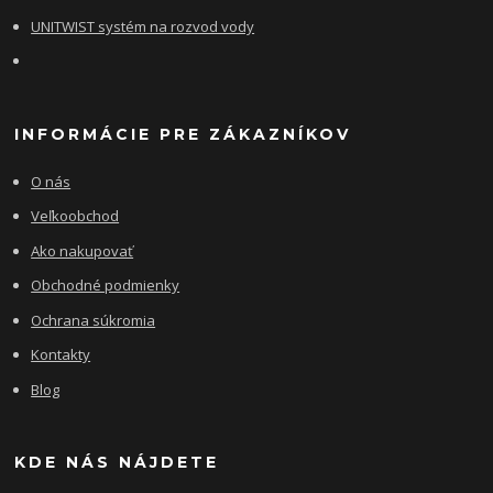
UNITWIST systém na rozvod vody
INFORMÁCIE PRE ZÁKAZNÍKOV
O nás
Veľkoobchod
Ako nakupovať
Obchodné podmienky
Ochrana súkromia
Kontakty
Blog
KDE NÁS NÁJDETE