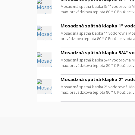
Mosadzná spätná klapka 3/4" vodorovná Mos
max. prevádzková teplota 80 ° C Použitie: 
Mosadzná spätná klapka 1" vod
Mosadzná spätná klapka 1" vodorovná Mosad
prevádzková teplota 80 ° C Použitie: voda 
Mosadzná spätná klapka 5/4" v
Mosadzná spätná klapka 5/4" vodorovná Mos
max. prevádzková teplota 80 ° C Použitie: 
Mosadzná spätná klapka 2" vod
Mosadzná spätná klapka 2" vodorovná. Mosa
max. prevádzková teplota 80 ° C Použitie: 