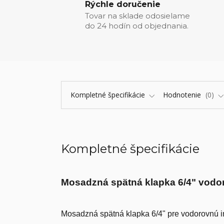
Rýchle doručenie
Tovar na sklade odosielame
do 24 hodín od objednania.
Kompletné špecifikácie
Hodnotenie
0
Kompletné špecifikácie
Mosadzná spätná klapka 6/4" vodo
Mosadzná spätná klapka 6/4" pre vodorovnú in