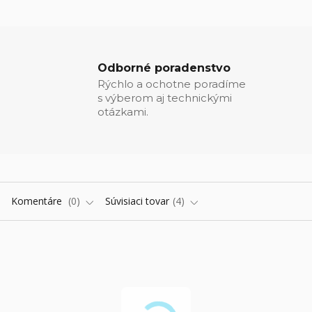
Odborné poradenstvo
Rýchlo a ochotne poradíme
s výberom aj technickými
otázkami.
Komentáre
0
Súvisiaci tovar
4