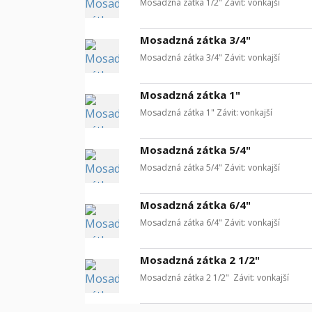
Mosadzná zátka 1/2" Závit: vonkajší
Mosadzná zátka 3/4"
Mosadzná zátka 3/4" Závit: vonkajší
Mosadzná zátka 1"
Mosadzná zátka 1" Závit: vonkajší
Mosadzná zátka 5/4"
Mosadzná zátka 5/4" Závit: vonkajší
Mosadzná zátka 6/4"
Mosadzná zátka 6/4" Závit: vonkajší
Mosadzná zátka 2 1/2"
Mosadzná zátka 2 1/2" Závit: vonkajší