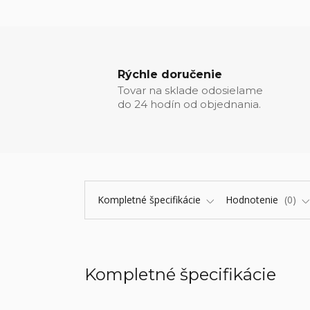
Rýchle doručenie
Tovar na sklade odosielame
do 24 hodín od objednania.
Kompletné špecifikácie
Hodnotenie
0
Kompletné špecifikácie