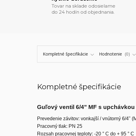
Tovar na sklade odosielame
do 24 hodín od objednania.
Kompletné špecifikácie
Hodnotenie
0
Kompletné špecifikácie
Guľový ventil 6/4" MF s upchávkou
Prevedenie závitov: vonkajší / vnútorný 6/4" (
Pracovný tlak: PN 25
Rozsah pracovnej teploty: -20 ° C do + 95 ° C