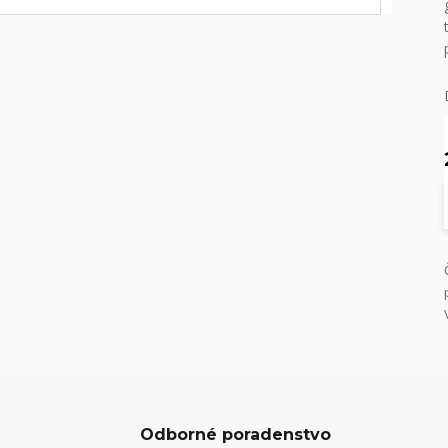
Odborné poradenstvo