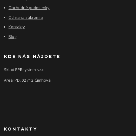
Obchodné podmienky
Ochrana súkromia
Kontakty
Blog
KDE NÁS NÁJDETE
Sklad PPRsystem s.r.o.
Areál PD, 02712 Čimhová
KONTAKTY