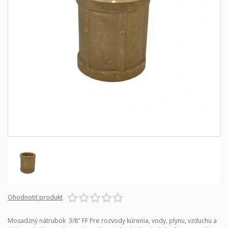
Ohodnotiť produkt
Mosadzný nátrubok 3/8" FF Pre rozvody kúrenia, vody, plynu, vzduchu a