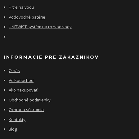
Filtre na vodu
Vodovodné batérie
UNITWIST systém na rozvod vody
INFORMÁCIE PRE ZÁKAZNÍKOV
O nás
Veľkoobchod
Ako nakupovať
Obchodné podmienky
Ochrana súkromia
Kontakty
Blog