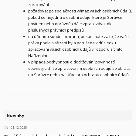
zpracování
požadovat po společnosti výmaz vašich osobních údajů,
pokud se nejedná o osobní údaje, které je Správce
povinen nebo oprávněn dále zpracovávat dle
příslušných právních předpisů
na účinnou soudní ochranu, pokud máte za to, že vaše
práva podle Nařízení byla porušena v důsledku
zpracování vašich osobních údajů v rozporu s tímto
Nařízením
v případě pochybností o dodržování povinností
souvisejících se zpracováním osobních údajů se obrátit
na Správce nebo na Úřad pro ochranu osobních údajů
Novinky
01.12.2025