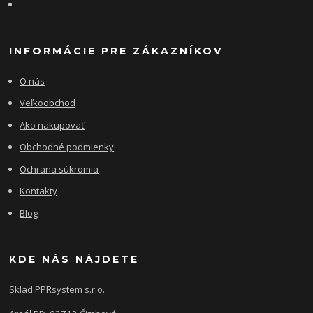
INFORMÁCIE PRE ZÁKAZNÍKOV
O nás
Veľkoobchod
Ako nakupovať
Obchodné podmienky
Ochrana súkromia
Kontakty
Blog
KDE NÁS NÁJDETE
Sklad PPRsystem s.r.o.