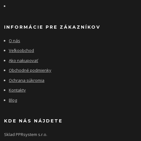
INFORMÁCIE PRE ZÁKAZNÍKOV
O nás
Veľkoobchod
Ako nakupovať
Obchodné podmienky
Ochrana súkromia
Kontakty
Blog
KDE NÁS NÁJDETE
Sklad PPRsystem s.r.o.