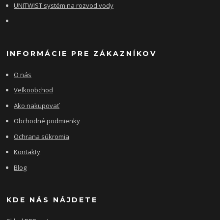
UNITWIST systém na rozvod vody
INFORMÁCIE PRE ZÁKAZNÍKOV
O nás
Veľkoobchod
Ako nakupovať
Obchodné podmienky
Ochrana súkromia
Kontakty
Blog
KDE NÁS NÁJDETE