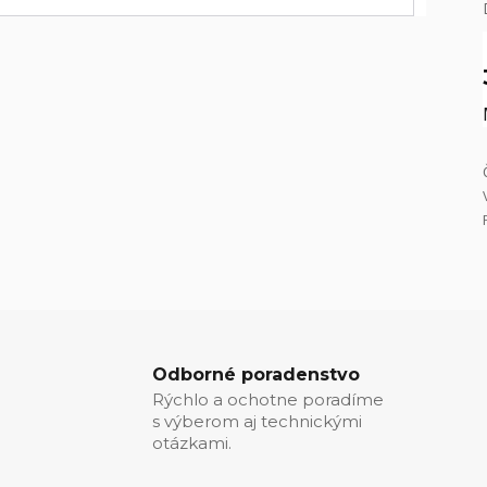
Odborné poradenstvo
Rýchlo a ochotne poradíme
s výberom aj technickými
otázkami.