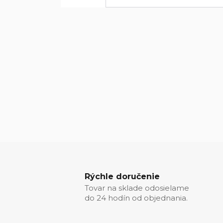
Rýchle doručenie
Tovar na sklade odosielame
do 24 hodín od objednania.