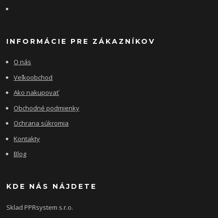
INFORMÁCIE PRE ZÁKAZNÍKOV
O nás
Veľkoobchod
Ako nakupovať
Obchodné podmienky
Ochrana súkromia
Kontakty
Blog
KDE NÁS NÁJDETE
Sklad PPRsystem s.r.o.