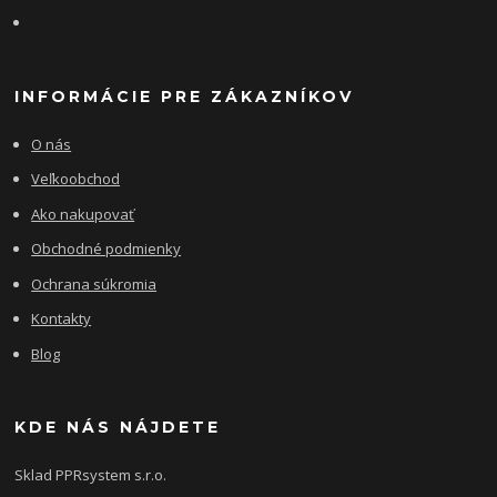
INFORMÁCIE PRE ZÁKAZNÍKOV
O nás
Veľkoobchod
Ako nakupovať
Obchodné podmienky
Ochrana súkromia
Kontakty
Blog
KDE NÁS NÁJDETE
Sklad PPRsystem s.r.o.