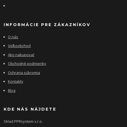
INFORMÁCIE PRE ZÁKAZNÍKOV
O nás
Veľkoobchod
Ako nakupovať
Obchodné podmienky
Ochrana súkromia
Kontakty
Blog
KDE NÁS NÁJDETE
Sklad PPRsystem s.r.o.