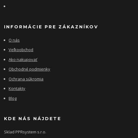
INFORMÁCIE PRE ZÁKAZNÍKOV
O nás
Veľkoobchod
Ako nakupovať
Obchodné podmienky
Ochrana súkromia
Kontakty
Blog
KDE NÁS NÁJDETE
Sklad PPRsystem s.r.o.