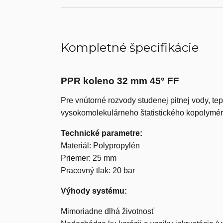
Kompletné špecifikácie
PPR koleno 32 mm 45° FF
Pre vnútorné rozvody studenej pitnej vody, te
vysokomolekulárneho štatistického kopolymér
Technické parametre:
Materiál: Polypropylén
Priemer: 25 mm
Pracovný tlak: 20 bar
Výhody systému:
Mimoriadne dlhá životnosť