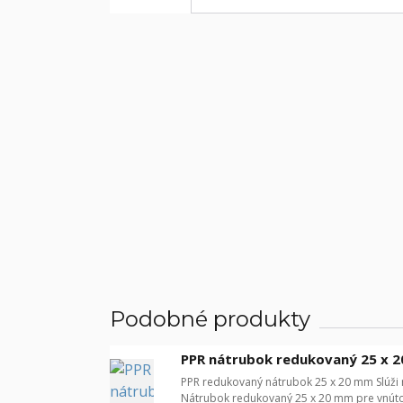
Podobné produkty
PPR nátrubok redukovaný 25 x 
PPR redukovaný nátrubok 25 x 20 mm Slúži 
Nátrubok redukovaný 25 x 20 mm pre vnútorn