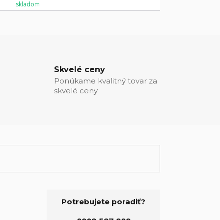
skladom
Skvelé ceny
Ponúkame kvalitný tovar za
skvelé ceny
Potrebujete poradiť?