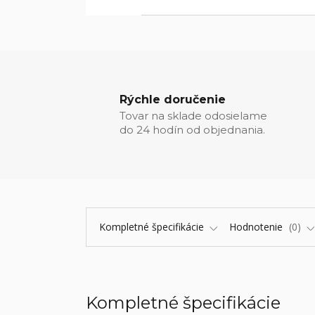
Rýchle doručenie
Tovar na sklade odosielame
do 24 hodín od objednania.
Kompletné špecifikácie
Hodnotenie
0
Kompletné špecifikácie