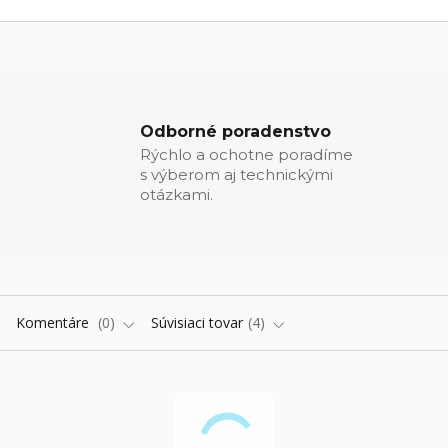
Odborné poradenstvo
Rýchlo a ochotne poradíme
s výberom aj technickými
otázkami.
Komentáre
0
Súvisiaci tovar
4