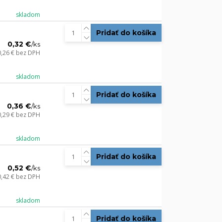
skladom
Pridať do košíka
0,32 €
/
ks
0,26 €
bez DPH
skladom
Pridať do košíka
0,36 €
/
ks
0,29 €
bez DPH
skladom
Pridať do košíka
0,52 €
/
ks
0,42 €
bez DPH
skladom
Pridať do košíka