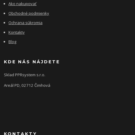
Ako nakupovať
Obchodné podmienky
Ochrana súkromia
Kontakty
Blog
KDE NÁS NÁJDETE
Sklad PPRsystem s.r.o.
Areál PD, 02712 Čimhová
KONTAKTY