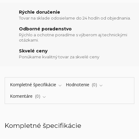
Rýchle doručenie
Tovar na sklade odosielame do 24 hodín od objednania.
Odborné poradenstvo
Rýchlo a ochotne poradíme s výberom aj technickými
otázkami.
Skvelé ceny
Ponúkame kvalitný tovar za skvelé ceny
Kompletné špecifikácie
Hodnotenie
0
Komentáre
0
Kompletné špecifikácie