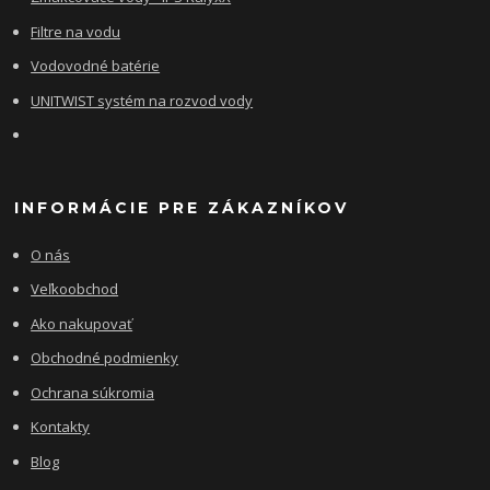
Filtre na vodu
Vodovodné batérie
UNITWIST systém na rozvod vody
INFORMÁCIE PRE ZÁKAZNÍKOV
O nás
Veľkoobchod
Ako nakupovať
Obchodné podmienky
Ochrana súkromia
Kontakty
Blog