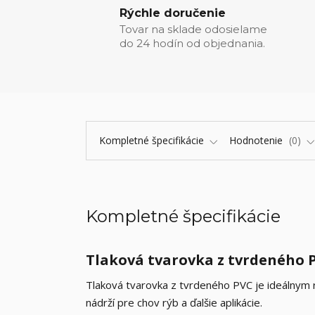
Rýchle doručenie
Tovar na sklade odosielame
do 24 hodín od objednania.
Kompletné špecifikácie
Hodnotenie
0
Kompletné špecifikácie
Tlaková tvarovka z tvrdeného 
Tlaková tvarovka z tvrdeného PVC je ideálnym r
nádrží pre chov rýb a ďalšie aplikácie.