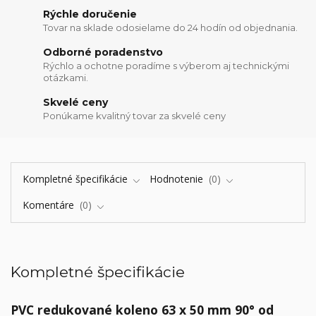
Rýchle doručenie
Tovar na sklade odosielame do 24 hodín od objednania.
Odborné poradenstvo
Rýchlo a ochotne poradíme s výberom aj technickými
otázkami.
Skvelé ceny
Ponúkame kvalitný tovar za skvelé ceny
Kompletné špecifikácie
Hodnotenie
0
Komentáre
0
Kompletné špecifikácie
PVC redukované koleno 63 x 50 mm 90° od