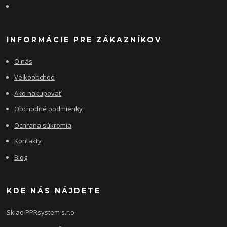
INFORMÁCIE PRE ZÁKAZNÍKOV
O nás
Veľkoobchod
Ako nakupovať
Obchodné podmienky
Ochrana súkromia
Kontakty
Blog
KDE NÁS NÁJDETE
Sklad PPRsystem s.r.o.