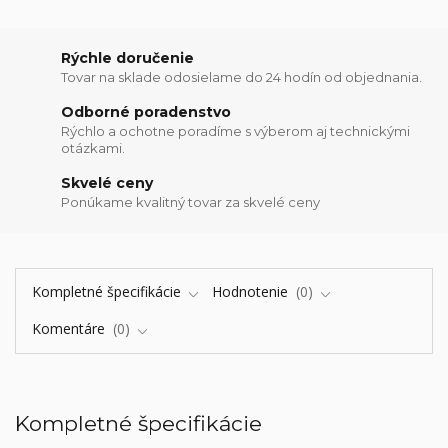
Rýchle doručenie
Tovar na sklade odosielame do 24 hodín od objednania.
Odborné poradenstvo
Rýchlo a ochotne poradíme s výberom aj technickými
otázkami.
Skvelé ceny
Ponúkame kvalitný tovar za skvelé ceny
Kompletné špecifikácie
Hodnotenie
0
Komentáre
0
Kompletné špecifikácie