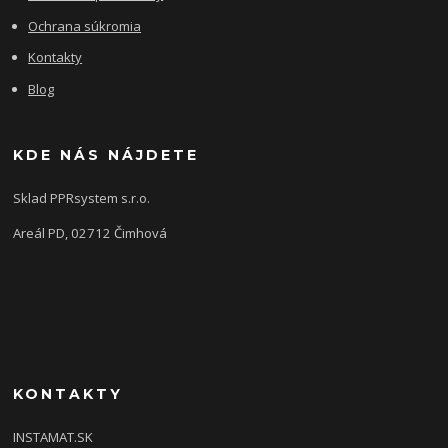
Ochrana súkromia
Kontakty
Blog
KDE NÁS NÁJDETE
Sklad PPRsystem s.r.o.
Areál PD, 02712 Čimhová
KONTAKTY
INSTAMAT.SK