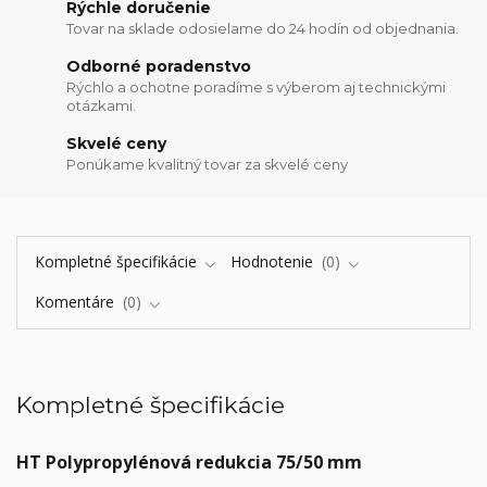
Rýchle doručenie
Tovar na sklade odosielame do 24 hodín od objednania.
Odborné poradenstvo
Rýchlo a ochotne poradíme s výberom aj technickými
otázkami.
Skvelé ceny
Ponúkame kvalitný tovar za skvelé ceny
Kompletné špecifikácie
Hodnotenie
0
Komentáre
0
Kompletné špecifikácie
HT Polypropylénová redukcia 75/50 mm