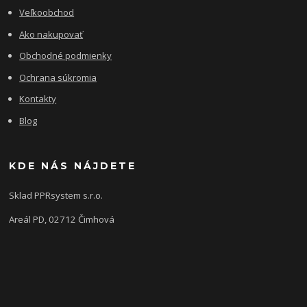
Veľkoobchod
Ako nakupovať
Obchodné podmienky
Ochrana súkromia
Kontakty
Blog
KDE NÁS NÁJDETE
Sklad PPRsystem s.r.o.
Areál PD, 02712 Čimhová