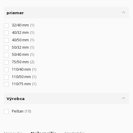
priemer
32/40 mm
(1)
40/32 mm
(1)
40/50 mm
(1)
50/32 mm
(1)
50/40 mm
(1)
75/50 mm
(2)
110/40 mm
(1)
110/50 mm
(1)
110/75 mm
(1)
Výrobca
Peštan
(10)