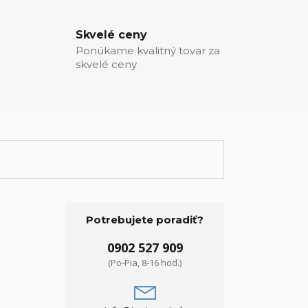
Skvelé ceny
Ponúkame kvalitný tovar za
skvelé ceny
Potrebujete poradiť?
0902 527 909
(Po-Pia, 8-16 hod.)