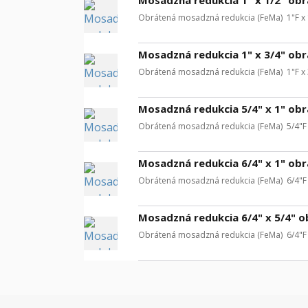
Obrátená mosadzná redukcia (FeMa) 1"F x 1
Mosadzná redukcia 1" x 3/4" ob
Obrátená mosadzná redukcia (FeMa) 1"F x 3
Mosadzná redukcia 5/4" x 1" ob
Obrátená mosadzná redukcia (FeMa) 5/4"F x
Mosadzná redukcia 6/4" x 1" ob
Obrátená mosadzná redukcia (FeMa) 6/4"F x
Mosadzná redukcia 6/4" x 5/4" 
Obrátená mosadzná redukcia (FeMa) 6/4"F x