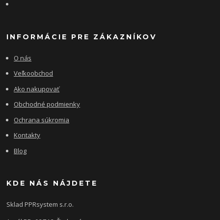
INFORMÁCIE PRE ZÁKAZNÍKOV
O nás
Veľkoobchod
Ako nakupovať
Obchodné podmienky
Ochrana súkromia
Kontakty
Blog
KDE NÁS NÁJDETE
Sklad PPRsystem s.r.o.