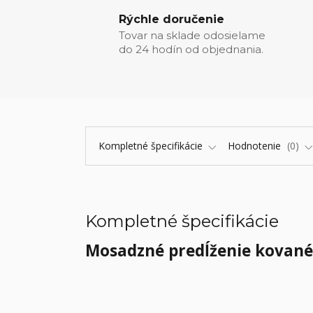
Rýchle doručenie
Tovar na sklade odosielame
do 24 hodín od objednania.
Kompletné špecifikácie
Hodnotenie
0
Kompletné špecifikácie
Mosadzné predĺženie kované