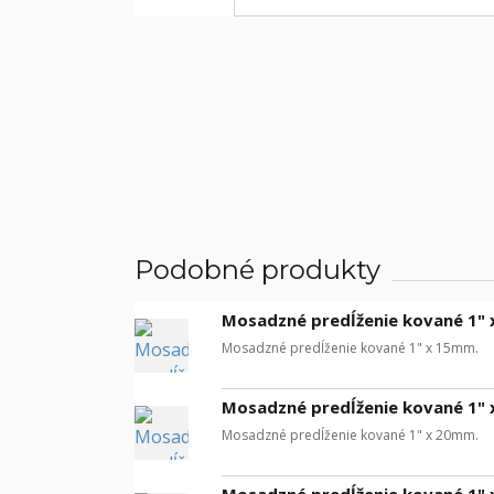
Podobné produkty
Mosadzné predĺženie kované 1"
Mosadzné predĺženie kované 1" x 15mm.
Mosadzné predĺženie kované 1"
Mosadzné predĺženie kované 1" x 20mm.
Mosadzné predĺženie kované 1"