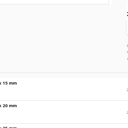
 x 15 mm
 x 20 mm
 x 25 mm