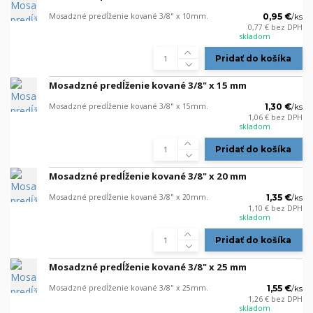
Mosadzné predĺženie kované 3/8" x 10mm.
0,95 €
/
ks
0,77 €
bez DPH
skladom
Pridať do košíka
Mosadzné predĺženie kované 3/8" x 15 mm
Mosadzné predĺženie kované 3/8" x 15mm.
1,30 €
/
ks
1,06 €
bez DPH
skladom
Pridať do košíka
Mosadzné predĺženie kované 3/8" x 20 mm
Mosadzné predĺženie kované 3/8" x 20mm.
1,35 €
/
ks
1,10 €
bez DPH
skladom
Pridať do košíka
Mosadzné predĺženie kované 3/8" x 25 mm
Mosadzné predĺženie kované 3/8" x 25mm.
1,55 €
/
ks
1,26 €
bez DPH
skladom