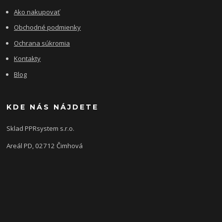
Ako nakupovať
Obchodné podmienky
Ochrana súkromia
Kontakty
Blog
KDE NÁS NÁJDETE
Sklad PPRsystem s.r.o.
Areál PD, 02712 Čimhová