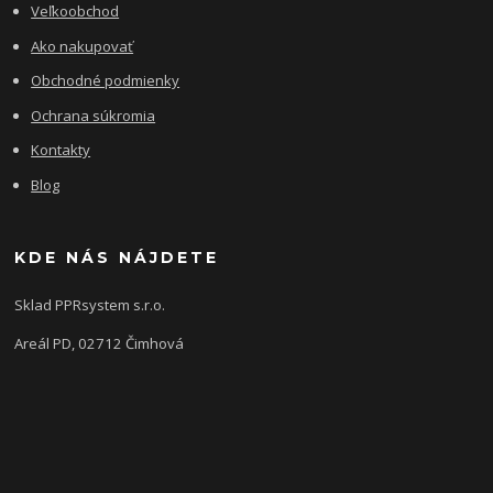
Veľkoobchod
Ako nakupovať
Obchodné podmienky
Ochrana súkromia
Kontakty
Blog
KDE NÁS NÁJDETE
Sklad PPRsystem s.r.o.
Areál PD, 02712 Čimhová