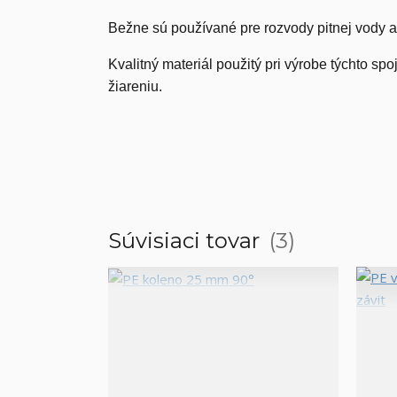
Bežne sú používané pre rozvody pitnej vody a 
Kvalitný materiál použitý pri výrobe týchto 
žiareniu.
Súvisiaci tovar
3