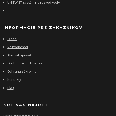
UNITWIST systém na rozvod vody
INFORMÁCIE PRE ZÁKAZNÍKOV
O nás
Veľkoobchod
Ako nakupovať
Obchodné podmienky
Ochrana súkromia
Kontakty
Blog
KDE NÁS NÁJDETE