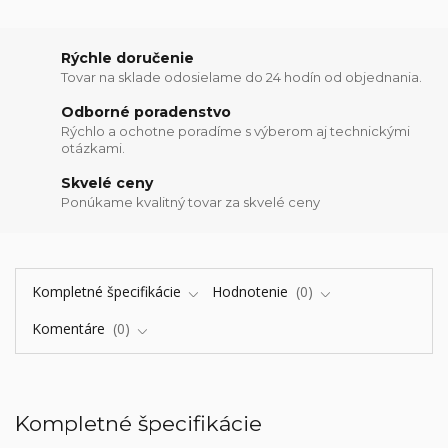
Rýchle doručenie
Tovar na sklade odosielame do 24 hodín od objednania.
Odborné poradenstvo
Rýchlo a ochotne poradíme s výberom aj technickými
otázkami.
Skvelé ceny
Ponúkame kvalitný tovar za skvelé ceny
Kompletné špecifikácie
Hodnotenie
0
Komentáre
0
Kompletné špecifikácie