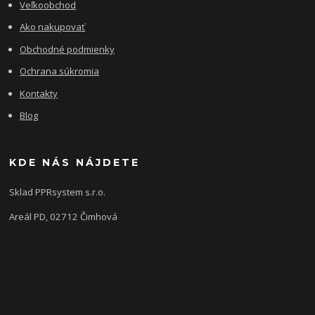
Veľkoobchod
Ako nakupovať
Obchodné podmienky
Ochrana súkromia
Kontakty
Blog
KDE NÁS NÁJDETE
Sklad PPRsystem s.r.o.
Areál PD, 02712 Čimhová