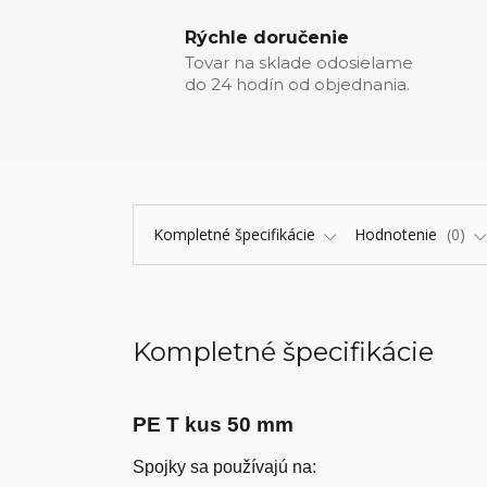
Rýchle doručenie
Tovar na sklade odosielame
do 24 hodín od objednania.
Kompletné špecifikácie
Hodnotenie
0
Kompletné špecifikácie
PE T kus 50 mm
Spojky sa používajú na: