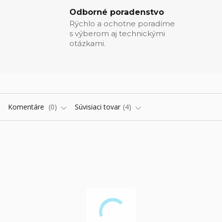
Odborné poradenstvo
Rýchlo a ochotne poradíme
s výberom aj technickými
otázkami.
Komentáre
0
Súvisiaci tovar
4