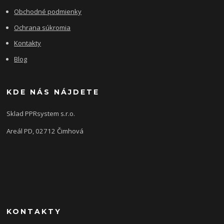
Obchodné podmienky
Ochrana súkromia
Kontakty
Blog
KDE NÁS NÁJDETE
Sklad PPRsystem s.r.o.
Areál PD, 02712 Čimhová
KONTAKTY