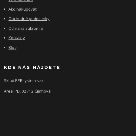
Ako nakupovať
Obchodné podmienky
Ochrana súkromia
Kontakty
Blog
KDE NÁS NÁJDETE
Sklad PPRsystem s.r.o.
Areál PD, 02712 Čimhová