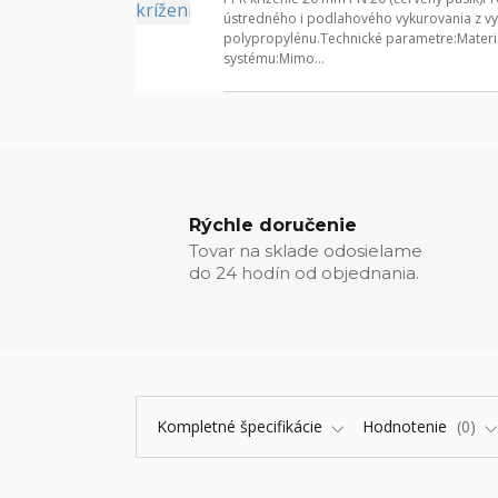
ústredného i podlahového vykurovania z v
polypropylénu.Technické parametre:Materi
systému:Mimo...
Rýchle doručenie
Tovar na sklade odosielame
do 24 hodín od objednania.
Kompletné špecifikácie
Hodnotenie
0