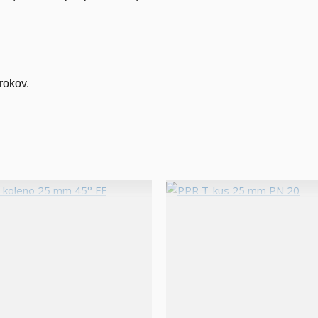
rokov.