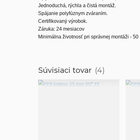
Jednoduchá, rýchla a čistá montáž.
Spájanie polyfúznym zváraním.
Certifikovaný výrobok.
Záruka: 24 mesiacov
Minimálna životnosť pri správnej montáži - 50 
Súvisiaci tovar
4