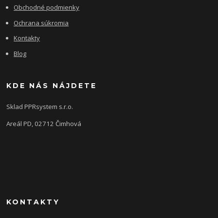
Obchodné podmienky
Ochrana súkromia
Kontakty
Blog
KDE NÁS NÁJDETE
Sklad PPRsystem s.r.o.
Areál PD, 02712 Čimhová
KONTAKTY