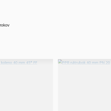
 rokov