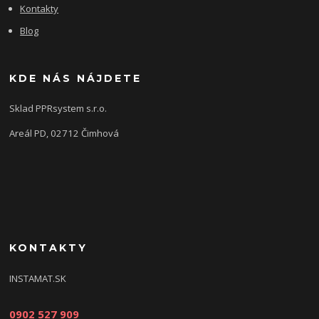
Kontakty
Blog
KDE NÁS NÁJDETE
Sklad PPRsystem s.r.o.
Areál PD, 02712 Čimhová
KONTAKTY
INSTAMAT.SK
0902 527 909