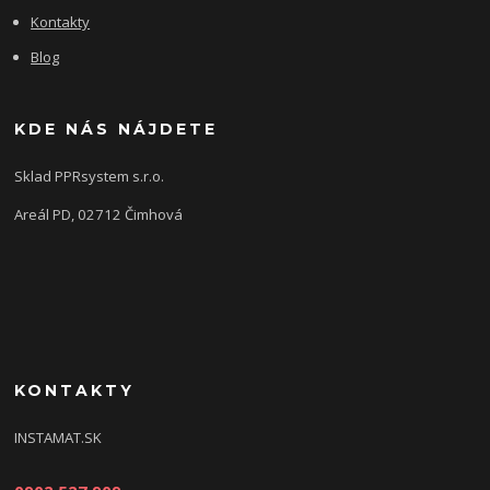
Kontakty
Blog
KDE NÁS NÁJDETE
Sklad PPRsystem s.r.o.
Areál PD, 02712 Čimhová
KONTAKTY
INSTAMAT.SK