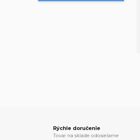
Rýchle doručenie
Tovar na sklade odosielame