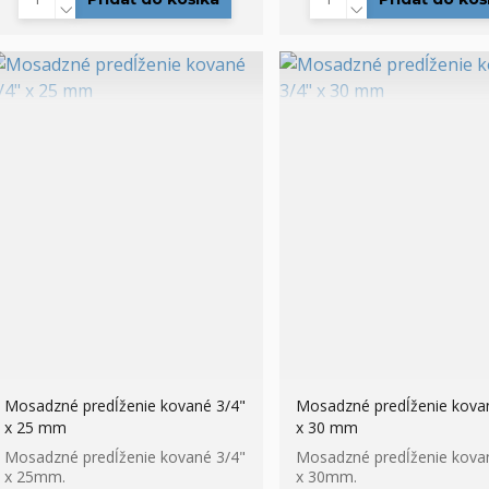
Mosadzné predĺženie kované 3/4"
Mosadzné predĺženie kova
x 25 mm
x 30 mm
Mosadzné predĺženie kované 3/4"
Mosadzné predĺženie kova
x 25mm.
x 30mm.