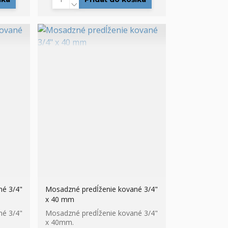
né 3/4"
Mosadzné predĺženie kované 3/4"
x 40 mm
né 3/4"
Mosadzné predĺženie kované 3/4"
x 40mm.